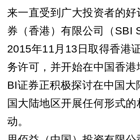
来一直受到广大投资者的好
券（香港）有限公司（SBI Secur
2015年11月13日取得
务许可，并开始在中国香港
BI证券正积极探讨在中国
国大陆地区开展任何形式的
动。
思佰益（中国）投资有限公