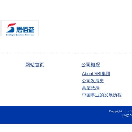
网站首页
公司概况
About SBI集团
公司发展史
高层致辞
中国事业的发展历程
Copyright 
沪ICP