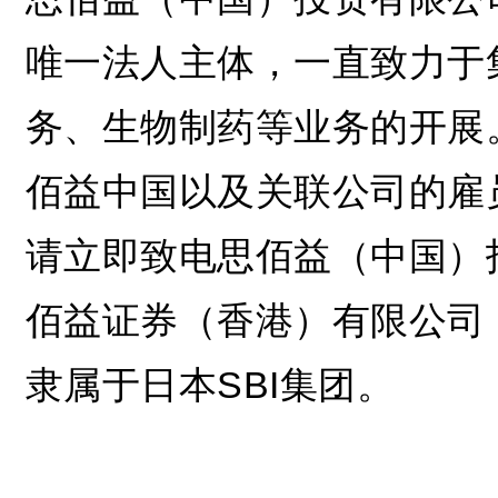
唯一法人主体，一直致力于
务、生物制药等业务的开展
佰益中国以及关联公司的雇
请立即致电思佰益（中国）投资
佰益证券（香港）有限公司（8
隶属于日本SBI集团。