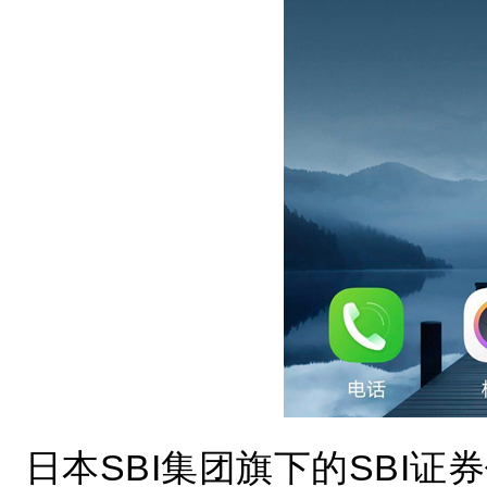
日本SBI集团旗下的SBI