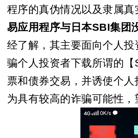
程序的真伪情况以及隶属真
易应用程序与日本SBI集团
经了解，其主要面向个人投
骗个人投资者下载所谓的【
票和债券交易，并诱使个人
为具有较高的诈骗可能性，