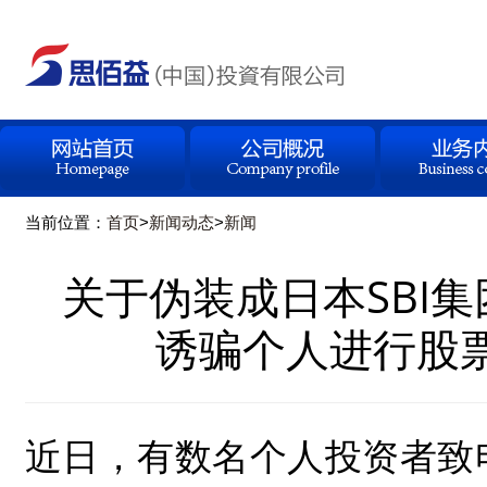
当前位置：
首页
>
新闻动态
>
新闻
关于伪装成日本SBI
诱骗个人进行股
近日，有数名个人投资者致