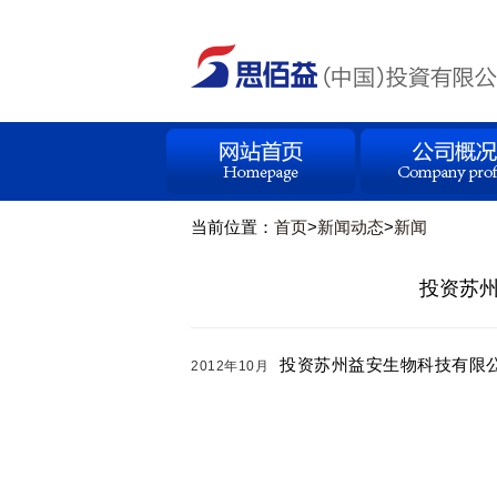
当前位置：
首页
>
新闻动态
>
新闻
投资苏州
投资苏州益安生物科技有限公
2012年10月