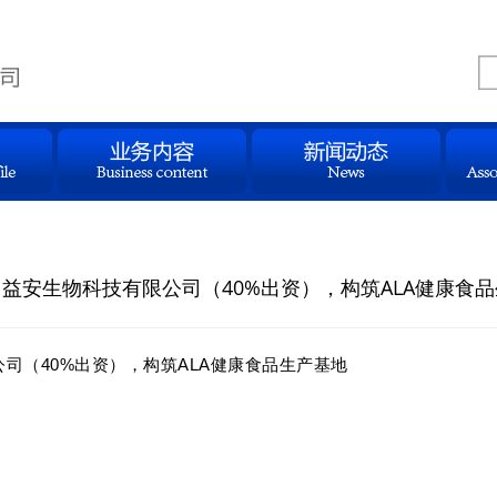
益安生物科技有限公司（40%出资），构筑ALA健康食
司（40%出资），构筑ALA健康食品生产基地