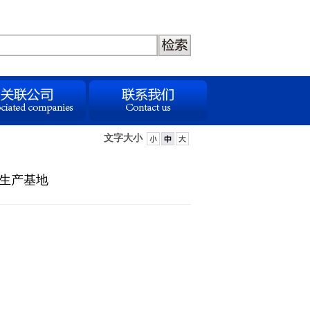
文字大小
品生产基地