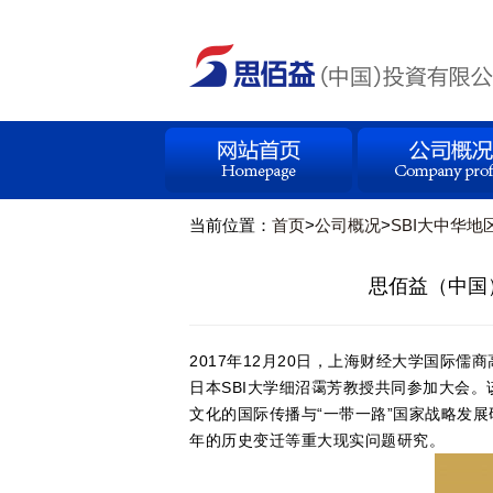
当前位置：
首页
>
公司概况
>
SBI大中华地
思佰益（中国
2017年12月20日，上海财经大学国
日本SBI大学细沼霭芳教授共同参加大会
文化的国际传播与“一带一路”国家战略发
年的历史变迁等重大现实问题研究。