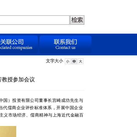
文字大小
芳教授参加会议
（中国）投资有限公司董事长宫崎成功先生与
国当代儒商企业评价标准体系，开展中国企业
会主义市场经济、儒商精神与上海近代金融百