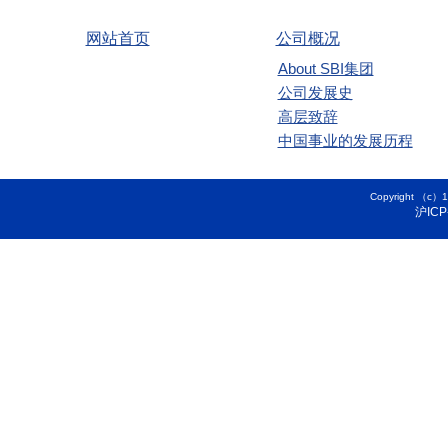
网站首页
公司概况
About SBI集团
公司发展史
高层致辞
中国事业的发展历程
Copyright 
沪ICP