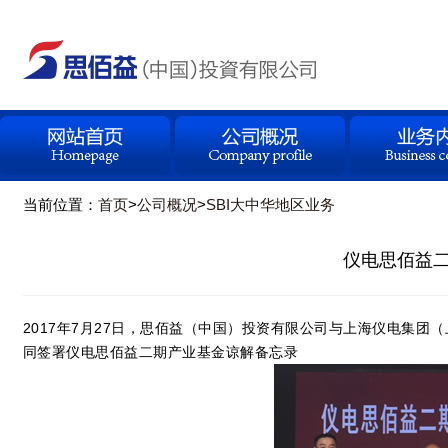
当前位置：
首页
>
公司概况
>
SBI大中华地区业务
仪电思佰益
2017年7月27日，思佰益（中国）投资有限公司与上海仪电集
同签署仪电思佰益二期产业基金谅解备忘录