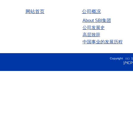
网站首页
公司概况
About SBI集团
公司发展史
高层致辞
中国事业的发展历程
Copyright 
沪ICP