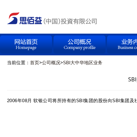
当前位置：
首页
>
公司概况
>
SBI大中华地区业务
S
2006年08月 软银公司将所持有的SBI集团的股份向SBI集