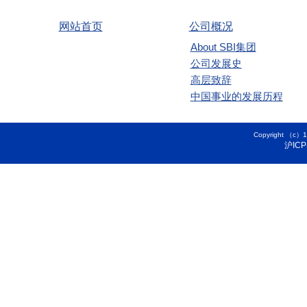
网站首页
公司概况
About SBI集团
公司发展史
高层致辞
中国事业的发展历程
Copyright 
沪ICP