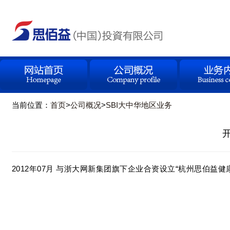
当前位置：
首页
>
公司概况
>
SBI大中华地区业务
2012年07月 与浙大网新集团旗下企业合资设立“杭州思伯